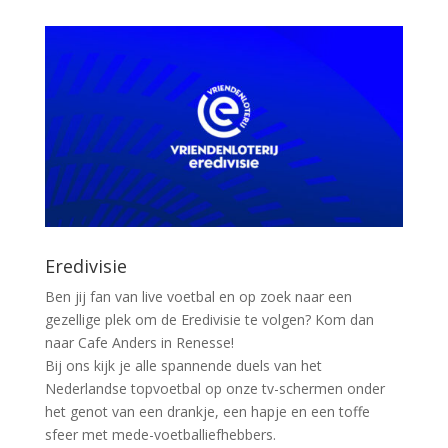
Eredivisie
Ben jij fan van live voetbal en op zoek naar een
gezellige plek om de Eredivisie te volgen? Kom dan
naar
Cafe Anders
in Renesse!
Bij ons kijk je alle spannende duels van het
Nederlandse topvoetbal op onze tv-schermen onder
het genot van een drankje, een hapje en een toffe
sfeer met mede-voetballiefhebbers.