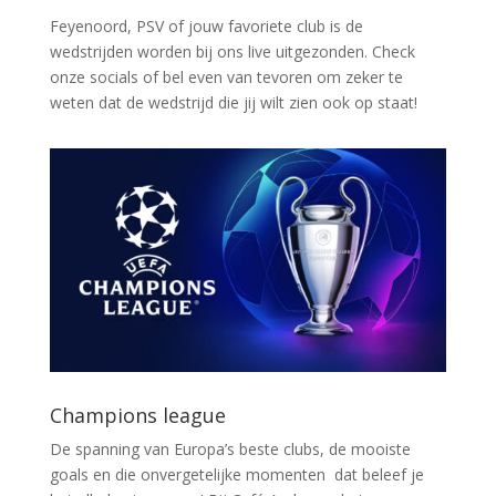
Feyenoord, PSV of jouw favoriete club is de
wedstrijden worden bij ons live uitgezonden. Check
onze socials of bel even van tevoren om zeker te
weten dat de wedstrijd die jij wilt zien ook op staat!
Champions league
De spanning van Europa’s beste clubs, de mooiste
goals en die onvergetelijke momenten dat beleef je