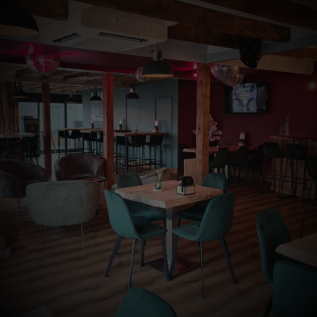
Archives
Categories
januari 2026
Uncategorized