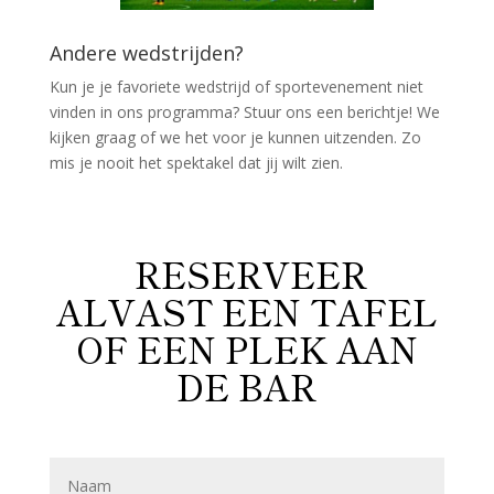
Andere wedstrijden?
Kun je je favoriete wedstrijd of sportevenement niet
vinden in ons programma? Stuur ons een berichtje! We
kijken graag of we het voor je kunnen uitzenden. Zo
mis je nooit het spektakel dat jij wilt zien.
RESERVEER
ALVAST EEN TAFEL
OF EEN PLEK AAN
DE BAR