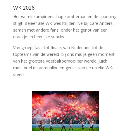
WK 2026
Het wereldkampioenschap komt eraan en de spanning
stijgt! Beleef alle WK-wedstrijden live bij Café Anders,
samen met andere fans, onder het genot van een
drankje en heerlijke snacks.
Van groepsfase tot finale, van Nederland tot de
topteams van de wereld bij ons mis je geen moment
van het grootste voetbaltoernooi ter wereld. Juich
mee, voel de adrenaline en geniet van de unieke WK-
sfeer!