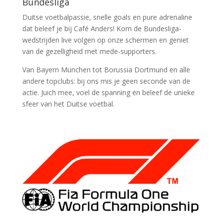
Bundesliga
Duitse voetbalpassie, snelle goals en pure adrenaline
dat beleef je bij Café Anders! Kom de Bundesliga-
wedstrijden live volgen op onze schermen en geniet
van de gezelligheid met mede-supporters.
Van Bayern München tot Borussia Dortmund en alle
andere topclubs: bij ons mis je geen seconde van de
actie. Juich mee, voel de spanning en beleef de unieke
sfeer van het Duitse voetbal.