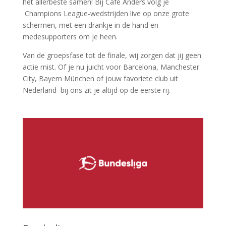
het allerbeste samen! Bij Café Anders volg je
Champions League‑wedstrijden live op onze grote
schermen, met een drankje in de hand en
medesupporters om je heen.
Van de groepsfase tot de finale, wij zorgen dat jij geen
actie mist. Of je nu juicht voor Barcelona, Manchester
City, Bayern München of jouw favoriete club uit
Nederland bij ons zit je altijd op de eerste rij.