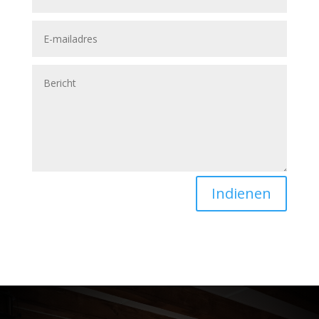
Indienen