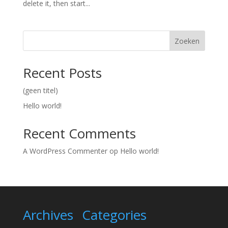
delete it, then start...
Zoeken
Recent Posts
(geen titel)
Hello world!
Recent Comments
A WordPress Commenter
op
Hello world!
Archives
Categories